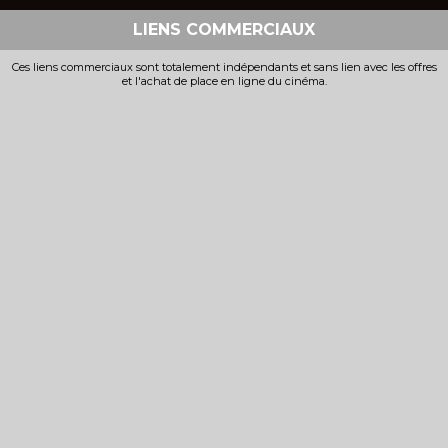
LIENS COMMERCIAUX
Ces liens commerciaux sont totalement indépendants et sans lien avec les offres
et l'achat de place en ligne du cinéma.